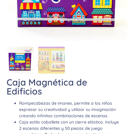
Caja Magnética de
Edificios
Rompecabezas de imanes, permite a los niños
expresar su creatividad y utilizar su imaginación
creando infinitas combinaciones de escenas.
Caja estilo caballete con un cierre elástico. Incluye
2 escenas diferentes y 50 piezas de juego