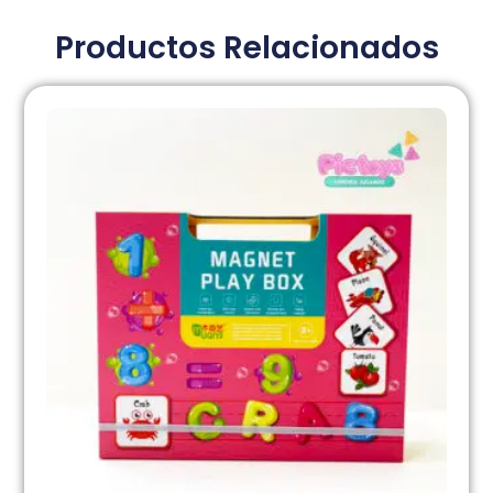
Productos Relacionados