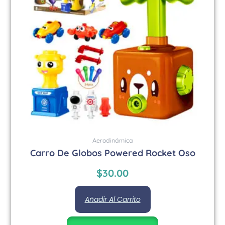
Aerodinámica
Carro De Globos Powered Rocket Oso
$
30.00
Añadir Al Carrito