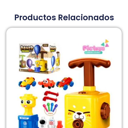
Productos Relacionados