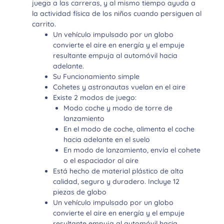
juega a las carreras, y al mismo tiempo ayuda a
la actividad física de los niños cuando persiguen al
carrito.
Un vehículo impulsado por un globo
convierte el aire en energía y el empuje
resultante empuja al automóvil hacia
adelante.
Su Funcionamiento simple
Cohetes y astronautas vuelan en el aire
Existe 2 modos de juego:
Modo coche y modo de torre de
lanzamiento
En el modo de coche, alimenta el coche
hacia adelante en el suelo
En modo de lanzamiento, envía el cohete
o el espaciador al aire
Está hecho de material plástico de alta
calidad, seguro y duradero. Incluye 12
piezas de globo
Un vehículo impulsado por un globo
convierte el aire en energía y el empuje
resultante empuja al automóvil hacia