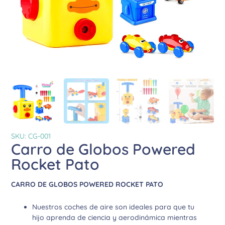
SKU: CG-001
Carro de Globos Powered
Rocket Pato
CARRO DE GLOBOS POWERED ROCKET PATO
Nuestros coches de aire son ideales para que tu
hijo aprenda de ciencia y aerodinámica mientras